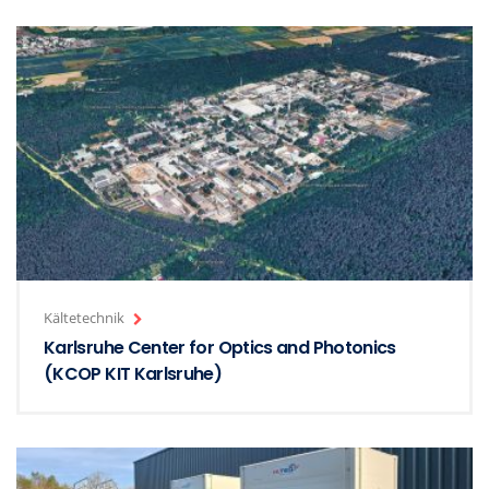
Kältetechnik
Karlsruhe Center for Optics and Photonics
(KCOP KIT Karlsruhe)