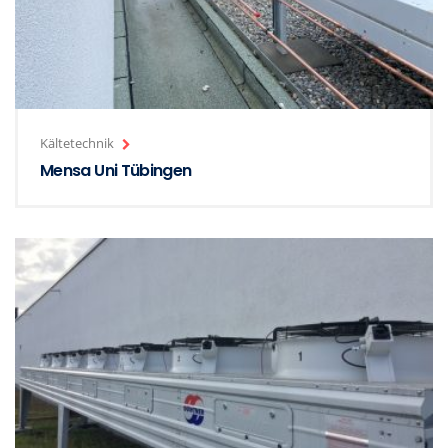
Kältetechnik
Mensa Uni Tübingen