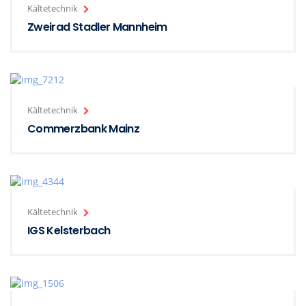
Kältetechnik
Zweirad Stadler Mannheim
Kältetechnik
Commerzbank Mainz
Kältetechnik
IGS Kelsterbach