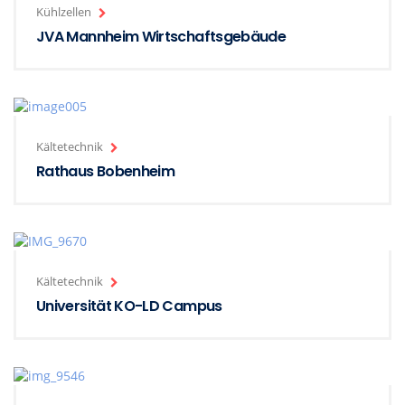
Kühlzellen
JVA Mannheim Wirtschaftsgebäude
Kältetechnik
Rathaus Bobenheim
Kältetechnik
Universität KO-LD Campus