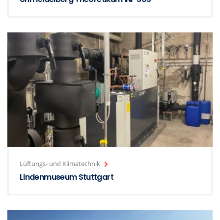
Lüftungs- und Klimatechnik
Lindenmuseum Stuttgart