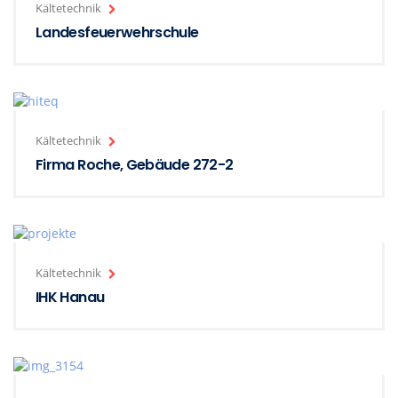
Kältetechnik
Landesfeuerwehrschule
Kältetechnik
Firma Roche, Gebäude 272-2
Kältetechnik
IHK Hanau