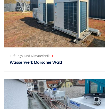
Lüftungs- und Klimatechnik
Wasserwerk Mörscher Wald