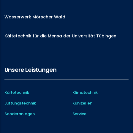
Wasserwerk Mörscher Wald
Kältetechnik für die Mensa der Universität Tübingen
Unsere Leistungen
Kältetechnik
Klimatechnik
Lüftungstechnik
Kühlzellen
Sonderanlagen
Service