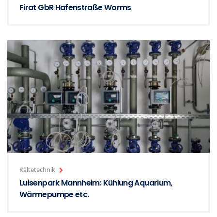
Firat GbR Hafenstraße Worms
Kältetechnik
Luisenpark Mannheim: Kühlung Aquarium,
Wärmepumpe etc.