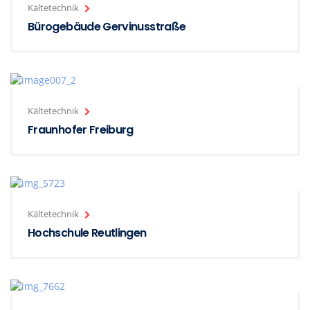
Kältetechnik
Bürogebäude Gervinusstraße
Kältetechnik
Fraunhofer Freiburg
Kältetechnik
Hochschule Reutlingen