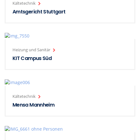
Kältetechnik
Amtsgericht Stuttgart
Heizung und Sanitär
KIT Campus Süd
Kältetechnik
Mensa Mannheim