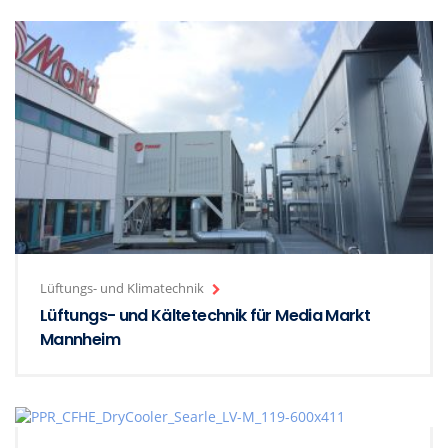
Lüftungs- und Klimatechnik
Lüftungs- und Kältetechnik für Media Markt
Mannheim