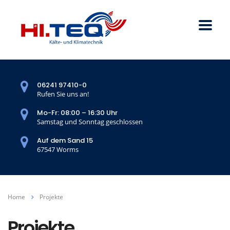
06241 97410-0
Rufen Sie uns an!
Mo-Fr: 08:00 – 16:30 Uhr
Samstag und Sonntag geschlossen
Auf dem Sand 15
67547 Worms
Home
Projekte
Projekte