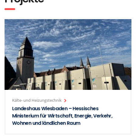
Kälte- und Heizungstechnik
Landeshaus Wiesbaden – Hessisches
Ministerium für Wirtschaft, Energie, Verkehr,
Wohnen und ländlichen Raum