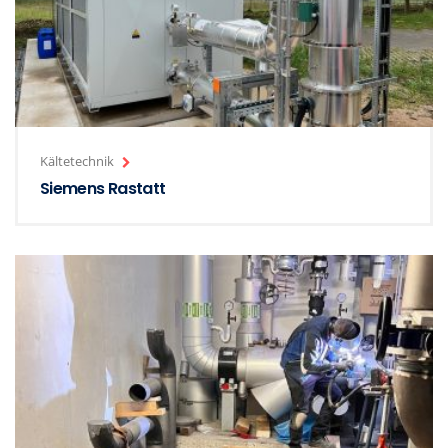
Kältetechnik
Siemens Rastatt