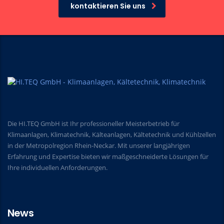
kontaktieren Sie uns
Die HI.TEQ GmbH ist Ihr professioneller Meisterbetrieb für
Klimaanlagen, Klimatechnik, Kälteanlagen, Kältetechnik und Kühlzellen
in der Metropolregion Rhein-Neckar. Mit unserer langjährigen
Erfahrung und Expertise bieten wir maßgeschneiderte Lösungen für
Ihre individuellen Anforderungen.
News