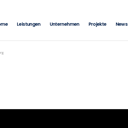
ome
Leistungen
Unternehmen
Projekte
News
urg