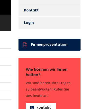
Kontakt
Login
Firmenpräsentation
Wie können wir Ihnen
helfen?
Wir sind bereit, Ihre Fragen
zu beantworten! Rufen Sie
uns heute an.
kontakt