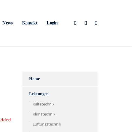
News
Kontakt
Login
Home
Leistungen
Kältetechnik
Klimatechnik
 added
Lüftungstechnik