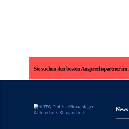
Sie suchen den besten Ansprechspartner im
News