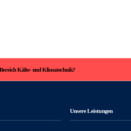
 Bereich Kälte- und Klimatechnik?
Unsere Leistungen