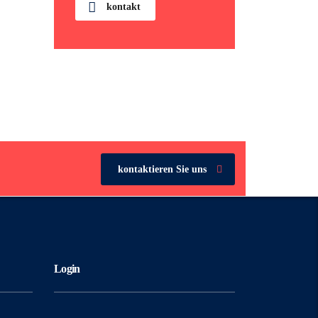
kontakt
kontaktieren Sie uns
Login