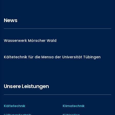
News
Wasserwerk Mörscher Wald
Kältetechnik für die Mensa der Universität Tübingen
Unsere Leistungen
Kältetechnik
Klimatechnik