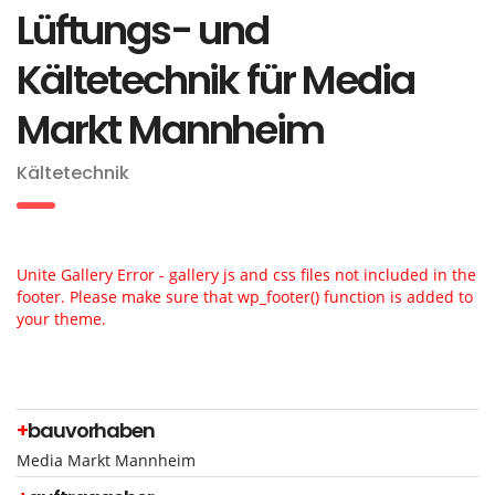
Lüftungs- und
Kältetechnik für Media
Markt Mannheim
Kältetechnik
Unite Gallery Error - gallery js and css files not included in the
footer. Please make sure that wp_footer() function is added to
your theme.
+
bauvorhaben
Media Markt Mannheim