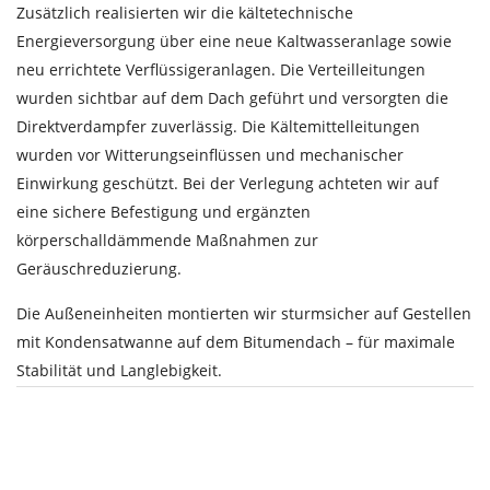
Zusätzlich realisierten wir die kältetechnische
Energieversorgung über eine neue Kaltwasseranlage sowie
neu errichtete Verflüssigeranlagen. Die Verteilleitungen
wurden sichtbar auf dem Dach geführt und versorgten die
Direktverdampfer zuverlässig. Die Kältemittelleitungen
wurden vor Witterungseinflüssen und mechanischer
Einwirkung geschützt. Bei der Verlegung achteten wir auf
eine sichere Befestigung und ergänzten
körperschalldämmende Maßnahmen zur
Geräuschreduzierung.
Die Außeneinheiten montierten wir sturmsicher auf Gestellen
mit Kondensatwanne auf dem Bitumendach – für maximale
Stabilität und Langlebigkeit.