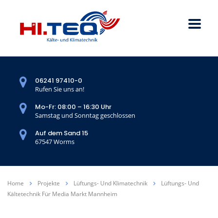
06241 97410-0
Rufen Sie uns an!
Mo-Fr: 08:00 – 16:30 Uhr
Samstag und Sonntag geschlossen
Auf dem Sand 15
67547 Worms
Home
Projekte
Lüftungs- Und Klimatechnik
Lüftungs- Und
Kältetechnik Für Media Markt Mannheim