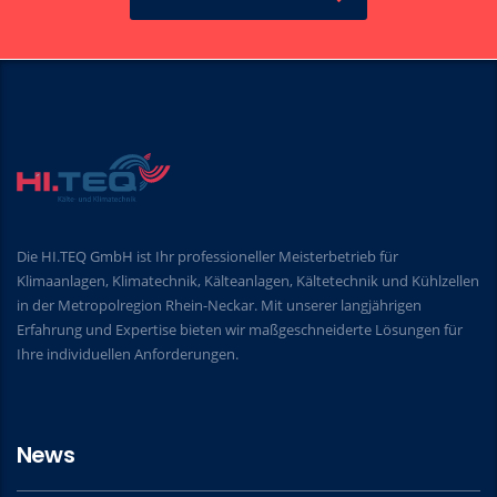
Die HI.TEQ GmbH ist Ihr professioneller Meisterbetrieb für
Klimaanlagen, Klimatechnik, Kälteanlagen, Kältetechnik und Kühlzellen
in der Metropolregion Rhein-Neckar. Mit unserer langjährigen
Erfahrung und Expertise bieten wir maßgeschneiderte Lösungen für
Ihre individuellen Anforderungen.
News