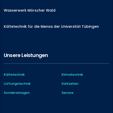
Wasserwerk Mörscher Wald
Kältetechnik für die Mensa der Universität Tübingen
Unsere Leistungen
Kältetechnik
Klimatechnik
Lüftungstechnik
Kühlzellen
Sonderanlagen
Service