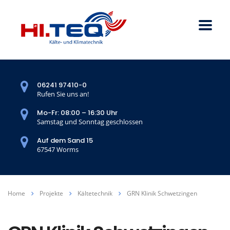
06241 97410-0
Rufen Sie uns an!
Mo-Fr: 08:00 – 16:30 Uhr
Samstag und Sonntag geschlossen
Auf dem Sand 15
67547 Worms
Home
Projekte
Kältetechnik
GRN Klinik Schwetzingen