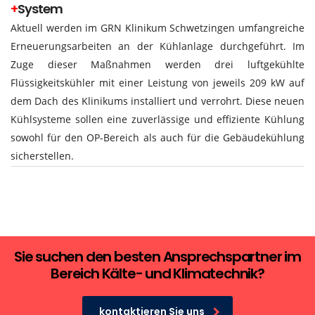
+
System
Aktuell werden im GRN Klinikum Schwetzingen umfangreiche
Erneuerungsarbeiten an der Kühlanlage durchgeführt. Im
Zuge dieser Maßnahmen werden drei luftgekühlte
Flüssigkeitskühler mit einer Leistung von jeweils 209 kW auf
dem Dach des Klinikums installiert und verrohrt. Diese neuen
Kühlsysteme sollen eine zuverlässige und effiziente Kühlung
sowohl für den OP-Bereich als auch für die Gebäudekühlung
sicherstellen.
Sie suchen den besten Ansprechspartner im
Bereich Kälte- und Klimatechnik?
kontaktieren Sie uns