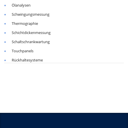
Ölanalysen
Schwingungsmessung
Thermographie
Schichtdickenmessung
Schaltschrankwartung
Touchpanels
Rückhaltesysteme