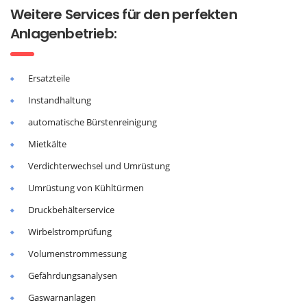
Weitere Services für den perfekten
Anlagenbetrieb:
Ersatzteile
Instandhaltung
automatische Bürstenreinigung
Mietkälte
Verdichterwechsel und Umrüstung
Umrüstung von Kühltürmen
Druckbehälterservice
Wirbelstromprüfung
Volumenstrommessung
Gefährdungsanalysen
Gaswarnanlagen