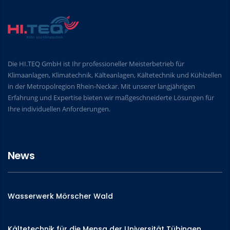
Die HI.TEQ GmbH ist Ihr professioneller Meisterbetrieb für
Klimaanlagen, Klimatechnik, Kälteanlagen, Kältetechnik und Kühlzellen
in der Metropolregion Rhein-Neckar. Mit unserer langjährigen
Erfahrung und Expertise bieten wir maßgeschneiderte Lösungen für
Ihre individuellen Anforderungen.
News
Wasserwerk Mörscher Wald
Kältetechnik für die Mensa der Universität Tübingen