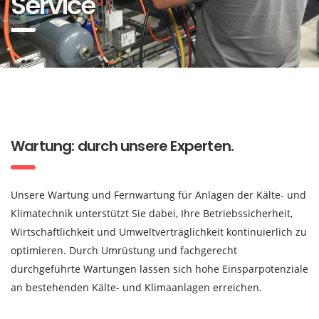
Service
Wartung: durch unsere Experten.
Unsere Wartung und Fernwartung für Anlagen der Kälte- und
Klimatechnik unterstützt Sie dabei, Ihre Betriebssicherheit,
Wirtschaftlichkeit und Umweltverträglichkeit kontinuierlich zu
optimieren. Durch Umrüstung und fachgerecht
durchgeführte Wartungen lassen sich hohe Einsparpotenziale
an bestehenden Kälte- und Klimaanlagen erreichen.