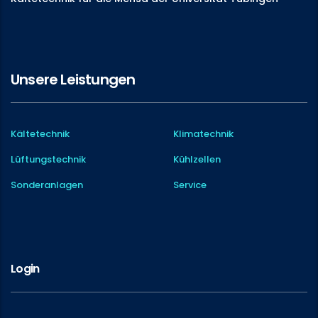
Unsere Leistungen
Kältetechnik
Klimatechnik
Lüftungstechnik
Kühlzellen
Sonderanlagen
Service
Login