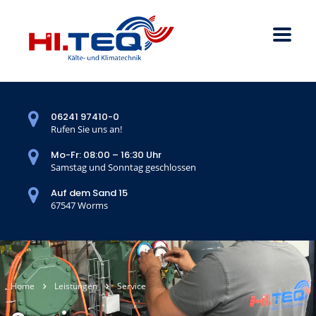
06241 97410-0
Rufen Sie uns an!
Mo-Fr: 08:00 – 16:30 Uhr
Samstag und Sonntag geschlossen
Auf dem Sand 15
67547 Worms
Home
Leistungen
Service