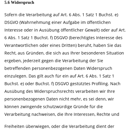
5.6 Widerspruch
Sofern die Verarbeitung auf Art. 6 Abs. 1 Satz 1 Buchst. e)
DSGVO (Wahrnehmung einer Aufgabe im öffentlichen
Interesse oder in Ausübung öffentlicher Gewalt) oder auf Art.
6 Abs. 1 Satz 1 Buchst. f) DSGVO (berechtigtes Interesse des
Verantwortlichen oder eines Dritten) beruht, haben Sie das
Recht, aus Gründen, die sich aus Ihrer besonderen Situation
ergeben, jederzeit gegen die Verarbeitung der Sie
betreffenden personenbezogenen Daten Widerspruch
einzulegen. Das gilt auch für ein auf Art. 6 Abs. 1 Satz 1
Buchst. e) oder Buchst. f) DSGVO gestütztes Profiling. Nach
Ausübung des Widerspruchsrechts verarbeiten wir Ihre
personenbezogenen Daten nicht mehr, es sei denn, wir
können zwingende schutzwürdige Gründe für die
Verarbeitung nachweisen, die Ihre Interessen, Rechte und
Freiheiten überwiegen, oder die Verarbeitung dient der