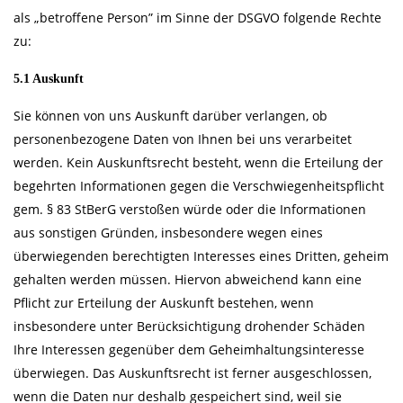
als „betroffene Person” im Sinne der DSGVO folgende Rechte
zu:
5.1 Auskunft
Sie können von uns Auskunft darüber verlangen, ob
personenbezogene Daten von Ihnen bei uns verarbeitet
werden. Kein Auskunftsrecht besteht, wenn die Erteilung der
begehrten Informationen gegen die Verschwiegenheitspflicht
gem. § 83 StBerG verstoßen würde oder die Informationen
aus sonstigen Gründen, insbesondere wegen eines
überwiegenden berechtigten Interesses eines Dritten, geheim
gehalten werden müssen. Hiervon abweichend kann eine
Pflicht zur Erteilung der Auskunft bestehen, wenn
insbesondere unter Berücksichtigung drohender Schäden
Ihre Interessen gegenüber dem Geheimhaltungsinteresse
überwiegen. Das Auskunftsrecht ist ferner ausgeschlossen,
wenn die Daten nur deshalb gespeichert sind, weil sie