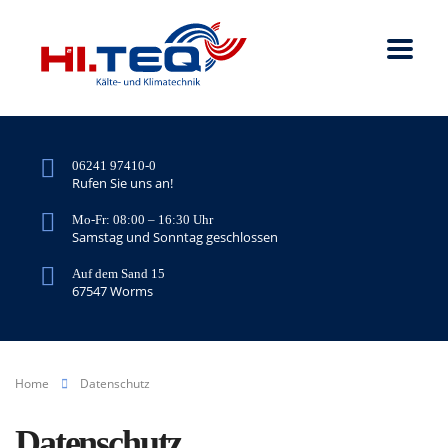
06241 97410-0
Rufen Sie uns an!
Mo-Fr: 08:00 – 16:30 Uhr
Samstag und Sonntag geschlossen
Auf dem Sand 15
67547 Worms
Home
Datenschutz
Datenschutz