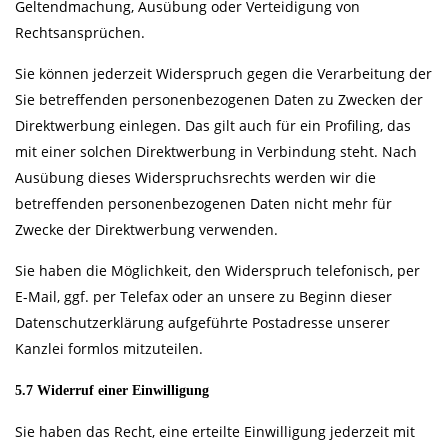
Geltendmachung, Ausübung oder Verteidigung von
Rechtsansprüchen.
Sie können jederzeit Widerspruch gegen die Verarbeitung der
Sie betreffenden personenbezogenen Daten zu Zwecken der
Direktwerbung einlegen. Das gilt auch für ein Profiling, das
mit einer solchen Direktwerbung in Verbindung steht. Nach
Ausübung dieses Widerspruchsrechts werden wir die
betreffenden personenbezogenen Daten nicht mehr für
Zwecke der Direktwerbung verwenden.
Sie haben die Möglichkeit, den Widerspruch telefonisch, per
E-Mail, ggf. per Telefax oder an unsere zu Beginn dieser
Datenschutzerklärung aufgeführte Postadresse unserer
Kanzlei formlos mitzuteilen.
5.7 Widerruf einer Einwilligung
Sie haben das Recht, eine erteilte Einwilligung jederzeit mit