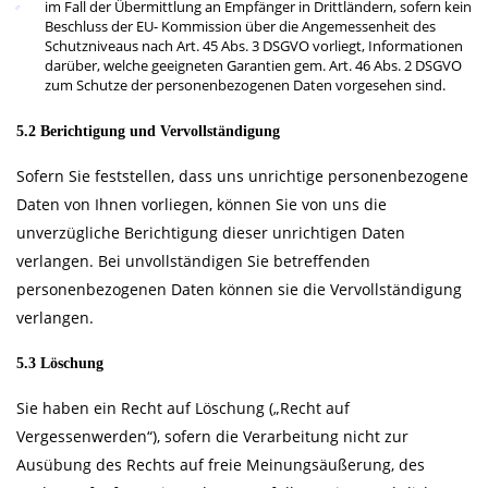
im Fall der Übermittlung an Empfänger in Drittländern, sofern kein
Beschluss der EU- Kommission über die Angemessenheit des
Schutzniveaus nach Art. 45 Abs. 3 DSGVO vorliegt, Informationen
darüber, welche geeigneten Garantien gem. Art. 46 Abs. 2 DSGVO
zum Schutze der personenbezogenen Daten vorgesehen sind.
5.2 Berichtigung und Vervollständigung
Sofern Sie feststellen, dass uns unrichtige personenbezogene
Daten von Ihnen vorliegen, können Sie von uns die
unverzügliche Berichtigung dieser unrichtigen Daten
verlangen. Bei unvollständigen Sie betreffenden
personenbezogenen Daten können sie die Vervollständigung
verlangen.
5.3 Löschung
Sie haben ein Recht auf Löschung („Recht auf
Vergessenwerden“), sofern die Verarbeitung nicht zur
Ausübung des Rechts auf freie Meinungsäußerung, des