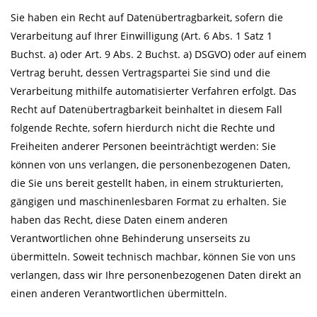
Sie haben ein Recht auf Datenübertragbarkeit, sofern die
Verarbeitung auf Ihrer Einwilligung (Art. 6 Abs. 1 Satz 1
Buchst. a) oder Art. 9 Abs. 2 Buchst. a) DSGVO) oder auf einem
Vertrag beruht, dessen Vertragspartei Sie sind und die
Verarbeitung mithilfe automatisierter Verfahren erfolgt. Das
Recht auf Datenübertragbarkeit beinhaltet in diesem Fall
folgende Rechte, sofern hierdurch nicht die Rechte und
Freiheiten anderer Personen beeinträchtigt werden: Sie
können von uns verlangen, die personenbezogenen Daten,
die Sie uns bereit gestellt haben, in einem strukturierten,
gängigen und maschinenlesbaren Format zu erhalten. Sie
haben das Recht, diese Daten einem anderen
Verantwortlichen ohne Behinderung unserseits zu
übermitteln. Soweit technisch machbar, können Sie von uns
verlangen, dass wir Ihre personenbezogenen Daten direkt an
einen anderen Verantwortlichen übermitteln.