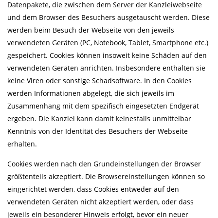
Datenpakete, die zwischen dem Server der Kanzleiwebseite
und dem Browser des Besuchers ausgetauscht werden. Diese
werden beim Besuch der Webseite von den jeweils
verwendeten Geräten (PC, Notebook, Tablet, Smartphone etc.)
gespeichert. Cookies können insoweit keine Schäden auf den
verwendeten Geräten anrichten. Insbesondere enthalten sie
keine Viren oder sonstige Schadsoftware. In den Cookies
werden Informationen abgelegt, die sich jeweils im
Zusammenhang mit dem spezifisch eingesetzten Endgerät
ergeben. Die Kanzlei kann damit keinesfalls unmittelbar
Kenntnis von der Identität des Besuchers der Webseite
erhalten.
Cookies werden nach den Grundeinstellungen der Browser
größtenteils akzeptiert. Die Browsereinstellungen können so
eingerichtet werden, dass Cookies entweder auf den
verwendeten Geräten nicht akzeptiert werden, oder dass
jeweils ein besonderer Hinweis erfolgt, bevor ein neuer