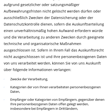
aufgrund gesetzlicher oder satzungsmäßiger
Aufbewahrungsfristen nicht gelöscht werden dürfen oder
ausschließlich Zwecken der Datensicherung oder der
Datenschutzkontrolle dienen, sofern die Auskunftserteilung
einen unverhältnismäßig hohen Aufwand erfordern würde
und die Verarbeitung zu anderen Zwecken durch geeignete
technische und organisatorische Maßnahmen
ausgeschlossen ist. Sofern in Ihrem Fall das Auskunftsrecht
nicht ausgeschlossen ist und Ihre personenbezogenen Daten
von uns verarbeitet werden, können Sie von uns Auskunft
über folgende Informationen verlangen:
Zwecke der Verarbeitung,
Kategorien der von Ihnen verarbeiteten personenbezogenen
Daten,
Empfänger oder Kategorien von Empfängern, gegenüber denen
Ihre personenbezogenen Daten offen gelegt werden,
insbesondere bei Empfängern in Drittländern,