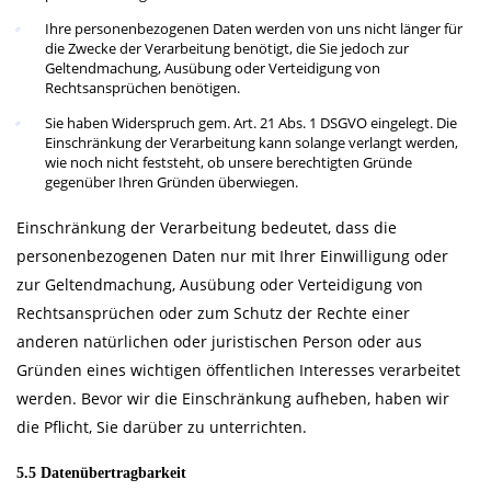
Ihre personenbezogenen Daten werden von uns nicht länger für
die Zwecke der Verarbeitung benötigt, die Sie jedoch zur
Geltendmachung, Ausübung oder Verteidigung von
Rechtsansprüchen benötigen.
Sie haben Widerspruch gem. Art. 21 Abs. 1 DSGVO eingelegt. Die
Einschränkung der Verarbeitung kann solange verlangt werden,
wie noch nicht feststeht, ob unsere berechtigten Gründe
gegenüber Ihren Gründen überwiegen.
Einschränkung der Verarbeitung bedeutet, dass die
personenbezogenen Daten nur mit Ihrer Einwilligung oder
zur Geltendmachung, Ausübung oder Verteidigung von
Rechtsansprüchen oder zum Schutz der Rechte einer
anderen natürlichen oder juristischen Person oder aus
Gründen eines wichtigen öffentlichen Interesses verarbeitet
werden. Bevor wir die Einschränkung aufheben, haben wir
die Pflicht, Sie darüber zu unterrichten.
5.5 Datenübertragbarkeit