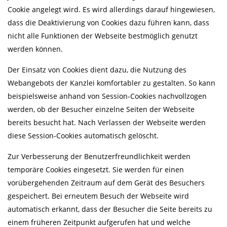
Cookie angelegt wird. Es wird allerdings darauf hingewiesen,
dass die Deaktivierung von Cookies dazu führen kann, dass
nicht alle Funktionen der Webseite bestmöglich genutzt
werden können.
Der Einsatz von Cookies dient dazu, die Nutzung des
Webangebots der Kanzlei komfortabler zu gestalten. So kann
beispielsweise anhand von Session-Cookies nachvollzogen
werden, ob der Besucher einzelne Seiten der Webseite
bereits besucht hat. Nach Verlassen der Webseite werden
diese Session-Cookies automatisch gelöscht.
Zur Verbesserung der Benutzerfreundlichkeit werden
temporäre Cookies eingesetzt. Sie werden für einen
vorübergehenden Zeitraum auf dem Gerät des Besuchers
gespeichert. Bei erneutem Besuch der Webseite wird
automatisch erkannt, dass der Besucher die Seite bereits zu
einem früheren Zeitpunkt aufgerufen hat und welche