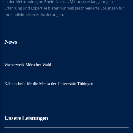
in der Metropolregion Rhein-Neckar. Mit unserer langjährigen
Erfahrung und Expertise bieten wir maßgeschneiderte Lösungen für
Ihre individuellen Anforderungen.
News
Wasserwerk Mörscher Wald
Kältetechnik für die Mensa der Universität Tübingen
Unsere Leistungen