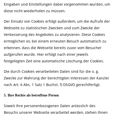
Eingaben und Einstellungen dabei vorgenommen wurden, um
diese nicht wiederholen zu müssen.
Der Einsatz von Cookies erfolgt außerdem, um die Aufrufe der
Webseite zu statistischen Zwecken und zum Zwecke der
Verbesserung des Angebotes zu analysieren. Diese Cookies
ermöglichen es, bei einem erneuten Besuch automatisch zu
erkennen, dass die Webseite bereits zuvor vom Besucher
aufgerufen wurde. Hier erfolgt nach einer jeweils
festgelegten Zeit eine automatische Löschung der Cookies.
Die durch Cookies verarbeiteten Daten sind für die o. g.
Zwecke zur Wahrung der berechtigten Interessen der Kanzlei
nach Art. 6 Abs. 1 Satz 1 Buchst. f) DSGVO gerechtfertigt.
5. Ihre Rechte als betroffene Person
Soweit Ihre personenbezogenen Daten anlässlich des
Besuchs unserer Webseite verarbeitet werden, stehen Ihnen