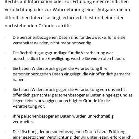
Rechts auf Information oder zur Erfüllung einer rechtlichen
Verpflichtung oder zur Wahrnehmung einer Aufgabe, die im
öffentlichen Interesse liegt, erforderlich ist und einer der
nachstehenden Gründe zutrifft:
Die personenbezogenen Daten sind für die Zwecke, für die sie
verarbeitet wurden, nicht mehr notwendig.
Die Rechtfertigungsgrundlage für die Verarbeitung war
ausschließlich Ihre Einwilligung, welche Sie widerrufen haben.
Sie haben Widerspruch gegen die Verarbeitung Ihrer
personenbezogenen Daten eingelegt, die wir öffentlich gemacht
haben.
Sie haben Widerspruch gegen die Verarbeitung von uns nicht
öffentlich gemachter personenbezogener Daten eingelegt und es
liegen keine vorrangigen berechtigten Gründe für die
Verarbeitung vor.
Ihre personenbezogenen Daten wurden unrechtmäßig
verarbeitet.
Die Löschung der personenbezogenen Daten ist zur Erfüllung
einer gesetzlichen Verpflichtung, der wir unterliegen, erforderlich.