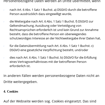
Personenbezogene Daten werden an Dritte übermittelt, wenn
nach Art. 6 Abs. 1 Satz 1 Buchst. a) DSGVO durch die betroffene
Person ausdrücklich dazu eingewilligt wurde,
die Weitergabe nach Art. 6 Abs. 1 Satz 1 Buchst. f) DSGVO zur
Geltendmachung, Ausübung oder Verteidigung von
Rechtsansprüchen erforderlich ist und kein Grund zur Annahme
besteht, dass die betroffene Person ein überwiegendes
schutzwürdiges Interesse an der Nichtweitergabe ihrer Daten hat,
für die Datenübermittlung nach Art. 6 Abs. 1 Satz 1 Buchst. c)
DSGVO eine gesetzliche Verpflichtung besteht, und/oder
dies nach Art. 6 Abs. 1 Satz 1 Buchst. b) DSGVO für die Erfüllung
eines Vertragsverhältnisses mit der betroffenen Person
erforderlich ist.
In anderen Fällen werden personenbezogene Daten nicht an
Dritte weitergegeben.
4. Cookies
Auf der Webseite werden sog. Cookies eingesetzt. Das sind