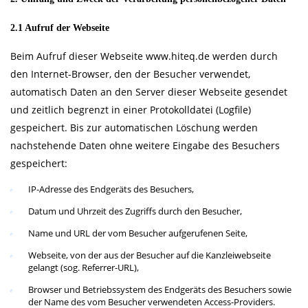
2.1 Aufruf der Webseite
Beim Aufruf dieser Webseite
www.hiteq.de
werden durch
den Internet-Browser, den der Besucher verwendet,
automatisch Daten an den Server dieser Webseite gesendet
und zeitlich begrenzt in einer Protokolldatei (Logfile)
gespeichert. Bis zur automatischen Löschung werden
nachstehende Daten ohne weitere Eingabe des Besuchers
gespeichert:
IP-Adresse des Endgeräts des Besuchers,
Datum und Uhrzeit des Zugriffs durch den Besucher,
Name und URL der vom Besucher aufgerufenen Seite,
Webseite, von der aus der Besucher auf die Kanzleiwebseite
gelangt (sog. Referrer-URL),
Browser und Betriebssystem des Endgeräts des Besuchers sowie
der Name des vom Besucher verwendeten Access-Providers.