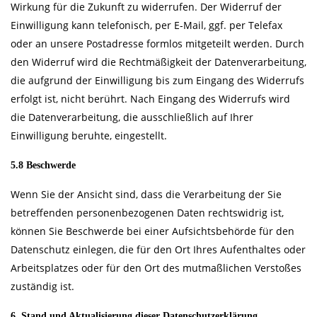
Wirkung für die Zukunft zu widerrufen. Der Widerruf der
Einwilligung kann telefonisch, per E-Mail, ggf. per Telefax
oder an unsere Postadresse formlos mitgeteilt werden. Durch
den Widerruf wird die Rechtmäßigkeit der Datenverarbeitung,
die aufgrund der Einwilligung bis zum Eingang des Widerrufs
erfolgt ist, nicht berührt. Nach Eingang des Widerrufs wird
die Datenverarbeitung, die ausschließlich auf Ihrer
Einwilligung beruhte, eingestellt.
5.8 Beschwerde
Wenn Sie der Ansicht sind, dass die Verarbeitung der Sie
betreffenden personenbezogenen Daten rechtswidrig ist,
können Sie Beschwerde bei einer Aufsichtsbehörde für den
Datenschutz einlegen, die für den Ort Ihres Aufenthaltes oder
Arbeitsplatzes oder für den Ort des mutmaßlichen Verstoßes
zuständig ist.
6. Stand und Aktualisierung dieser Datenschutzerklärung