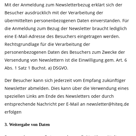
Mit der Anmeldung zum Newsletterbezug erklärt sich der
Besucher ausdrücklich mit der Verarbeitung der
übermittelten personenbezogenen Daten einverstanden. Für
die Anmeldung zum Bezug der Newsletter braucht lediglich
eine E-Mail-Adresse des Besuchers eingetragen werden.
Rechtsgrundlage für die Verarbeitung der
personenbezogenen Daten des Besuchers zum Zwecke der
Versendung von Newslettern ist die Einwilligung gem. Art. 6
Abs. 1 Satz 1 Buchst. a) DSGVO.
Der Besucher kann sich jederzeit vom Empfang zukünftiger
Newsletter abmelden. Dies kann über die Verwendung eines
speziellen Links am Ende des Newsletters oder durch
entsprechende Nachricht per E-Mail an
newsletter@hiteq.de
erfolgen
3. Weitergabe von Daten