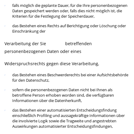
falls möglich die geplante Dauer, für die Ihre personenbezogenen
Daten gespeichert werden oder, falls dies nicht möglich ist, die
Kriterien für die Festlegung der Speicherdauer,
das Bestehen eines Rechts auf Berichtigung oder Löschung oder
Einschränkung der
Verarbeitung der Sie betreffenden
personenbezogenen Daten oder eines
Widerspruchsrechts gegen diese Verarbeitung,
das Bestehen eines Beschwerderechts bei einer Aufsichtsbehörde
für den Datenschutz,
sofern die personenbezogenen Daten nicht bei Ihnen als
betroffene Person erhoben worden sind, die verfügbaren
Informationen über die Datenherkunft,
das Bestehen einer automatisierten Entscheidungsfindung
einschließlich Profiling und aussagekräftige Informationen über
die involvierte Logik sowie die Tragweite und angestrebten
Auswirkungen automatisierter Entscheidungsfindungen,