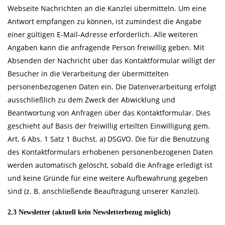
Webseite Nachrichten an die Kanzlei übermitteln. Um eine
Antwort empfangen zu können, ist zumindest die Angabe
einer gültigen E-Mail-Adresse erforderlich. Alle weiteren
Angaben kann die anfragende Person freiwillig geben. Mit
Absenden der Nachricht über das Kontaktformular willigt der
Besucher in die Verarbeitung der übermittelten
personenbezogenen Daten ein. Die Datenverarbeitung erfolgt
ausschließlich zu dem Zweck der Abwicklung und
Beantwortung von Anfragen über das Kontaktformular. Dies
geschieht auf Basis der freiwillig erteilten Einwilligung gem.
Art. 6 Abs. 1 Satz 1 Buchst. a) DSGVO. Die für die Benutzung
des Kontaktformulars erhobenen personenbezogenen Daten
werden automatisch gelöscht, sobald die Anfrage erledigt ist
und keine Gründe für eine weitere Aufbewahrung gegeben
sind (z. B. anschließende Beauftragung unserer Kanzlei).
2.3 Newsletter (aktuell kein Newsletterbezug möglich)