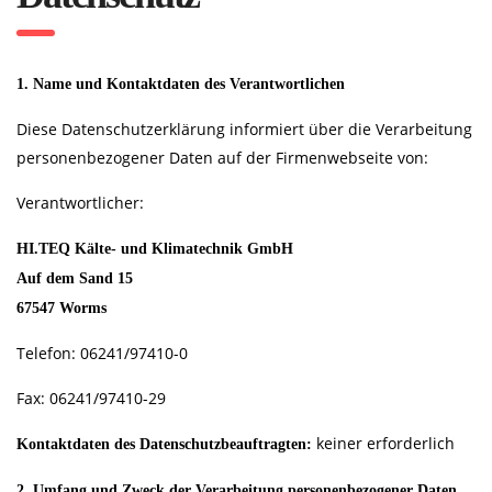
1. Name und Kontaktdaten des Verantwortlichen
Diese Datenschutzerklärung informiert über die Verarbeitung
personenbezogener Daten auf der Firmenwebseite von:
Verantwortlicher:
HI.TEQ Kälte- und Klimatechnik GmbH
Auf dem Sand 15
67547 Worms
Telefon: 06241/97410-0
Fax: 06241/97410-29
keiner erforderlich
Kontaktdaten des Datenschutzbeauftragten:
2. Umfang und Zweck der Verarbeitung personenbezogener Daten