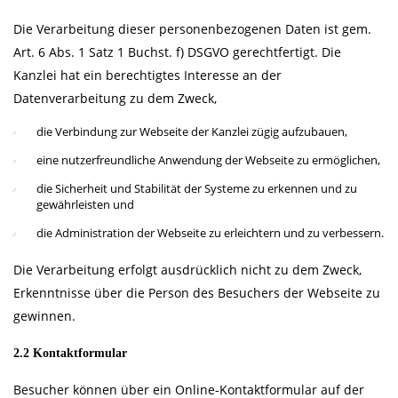
Die Verarbeitung dieser personenbezogenen Daten ist gem.
Art. 6 Abs. 1 Satz 1 Buchst. f) DSGVO gerechtfertigt. Die
Kanzlei hat ein berechtigtes Interesse an der
Datenverarbeitung zu dem Zweck,
die Verbindung zur Webseite der Kanzlei zügig aufzubauen,
eine nutzerfreundliche Anwendung der Webseite zu ermöglichen,
die Sicherheit und Stabilität der Systeme zu erkennen und zu
gewährleisten und
die Administration der Webseite zu erleichtern und zu verbessern.
Die Verarbeitung erfolgt ausdrücklich nicht zu dem Zweck,
Erkenntnisse über die Person des Besuchers der Webseite zu
gewinnen.
2.2 Kontaktformular
Besucher können über ein Online-Kontaktformular auf der