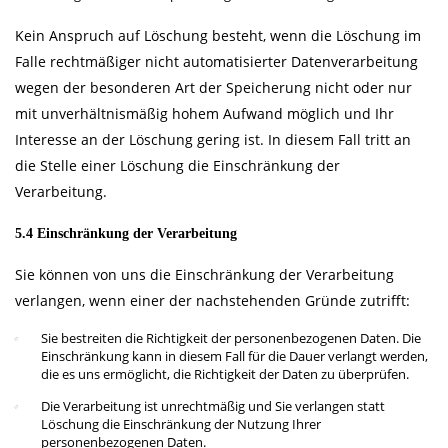
Kein Anspruch auf Löschung besteht, wenn die Löschung im
Falle rechtmäßiger nicht automatisierter Datenverarbeitung
wegen der besonderen Art der Speicherung nicht oder nur
mit unverhältnismäßig hohem Aufwand möglich und Ihr
Interesse an der Löschung gering ist. In diesem Fall tritt an
die Stelle einer Löschung die Einschränkung der
Verarbeitung.
5.4 Einschränkung der Verarbeitung
Sie können von uns die Einschränkung der Verarbeitung
verlangen, wenn einer der nachstehenden Gründe zutrifft:
Sie bestreiten die Richtigkeit der personenbezogenen Daten. Die
Einschränkung kann in diesem Fall für die Dauer verlangt werden,
die es uns ermöglicht, die Richtigkeit der Daten zu überprüfen.
Die Verarbeitung ist unrechtmäßig und Sie verlangen statt
Löschung die Einschränkung der Nutzung Ihrer
personenbezogenen Daten.